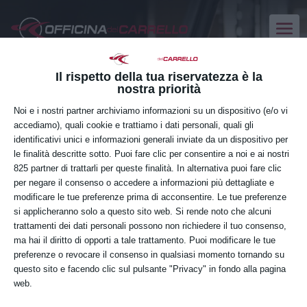
Il rispetto della tua riservatezza è la
nostra priorità
Noi e i nostri partner archiviamo informazioni su un dispositivo (e/o vi
accediamo), quali cookie e trattiamo i dati personali, quali gli
identificativi unici e informazioni generali inviate da un dispositivo per
le finalità descritte sotto. Puoi fare clic per consentire a noi e ai nostri
825 partner di trattarli per queste finalità. In alternativa puoi fare clic
per negare il consenso o accedere a informazioni più dettagliate e
modificare le tue preferenze prima di acconsentire. Le tue preferenze
si applicheranno solo a questo sito web. Si rende noto che alcuni
trattamenti dei dati personali possono non richiedere il tuo consenso,
ma hai il diritto di opporti a tale trattamento. Puoi modificare le tue
preferenze o revocare il consenso in qualsiasi momento tornando su
Pordenone
questo sito e facendo clic sul pulsante "Privacy" in fondo alla pagina
web.
Corsi
Pordenone