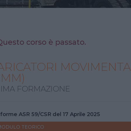
Questo corso è passato.
ARICATORI MOVIMENTA
CMM)
IMA FORMAZIONE
forme ASR 59/CSR del 17 Aprile 2025
MODULO
TEORICO