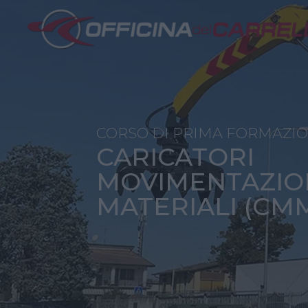
CORSO DI PRIMA FORMAZI
CARICATORI
MOVIMENTAZIO
MATERIALI (CM