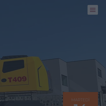
MARTEDÌ