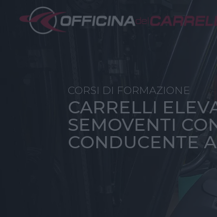
CORSI DI FORMAZIONE
CARRELLI ELEV
SEMOVENTI CO
CONDUCENTE A