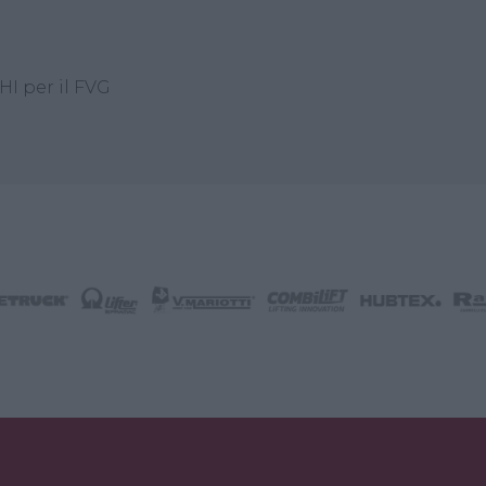
HI per il FVG