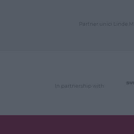
Partner unici Linde M
In partnership with