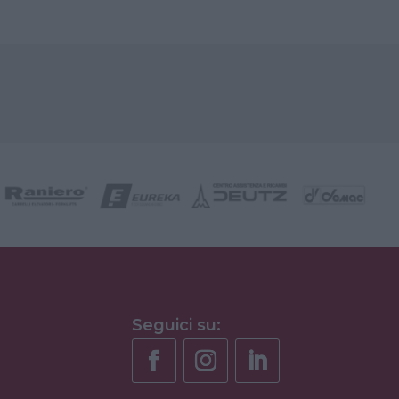
Seguici su: