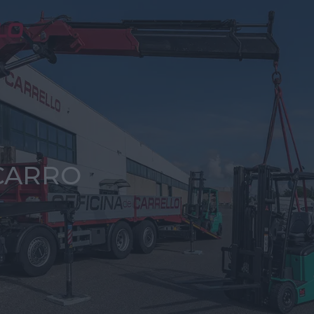
CARRO