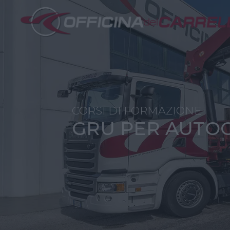
CORSI DI FORMAZIONE
GRU PER AUTO