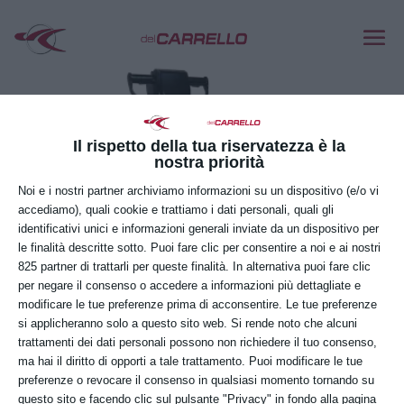
Il rispetto della tua riservatezza è la
nostra priorità
Noi e i nostri partner archiviamo informazioni su un dispositivo (e/o vi
accediamo), quali cookie e trattiamo i dati personali, quali gli
identificativi unici e informazioni generali inviate da un dispositivo per
le finalità descritte sotto. Puoi fare clic per consentire a noi e ai nostri
825 partner di trattarli per queste finalità. In alternativa puoi fare clic
per negare il consenso o accedere a informazioni più dettagliate e
modificare le tue preferenze prima di acconsentire. Le tue preferenze
si applicheranno solo a questo sito web. Si rende noto che alcuni
trattamenti dei dati personali possono non richiedere il tuo consenso,
ma hai il diritto di opporti a tale trattamento. Puoi modificare le tue
preferenze o revocare il consenso in qualsiasi momento tornando su
E36
questo sito e facendo clic sul pulsante "Privacy" in fondo alla pagina