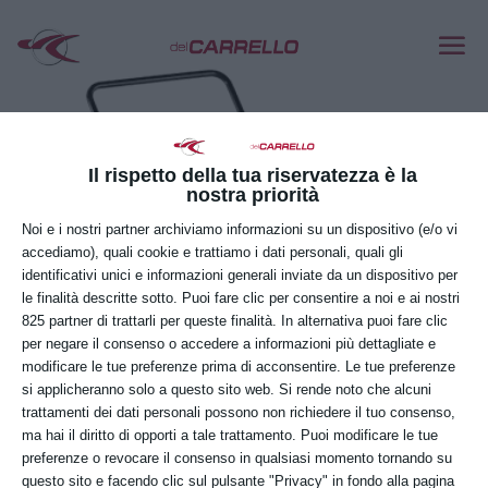
Il rispetto della tua riservatezza è la
nostra priorità
Noi e i nostri partner archiviamo informazioni su un dispositivo (e/o vi
accediamo), quali cookie e trattiamo i dati personali, quali gli
identificativi unici e informazioni generali inviate da un dispositivo per
le finalità descritte sotto. Puoi fare clic per consentire a noi e ai nostri
825 partner di trattarli per queste finalità. In alternativa puoi fare clic
per negare il consenso o accedere a informazioni più dettagliate e
modificare le tue preferenze prima di acconsentire. Le tue preferenze
si applicheranno solo a questo sito web. Si rende noto che alcuni
trattamenti dei dati personali possono non richiedere il tuo consenso,
ma hai il diritto di opporti a tale trattamento. Puoi modificare le tue
preferenze o revocare il consenso in qualsiasi momento tornando su
Picobello
questo sito e facendo clic sul pulsante "Privacy" in fondo alla pagina