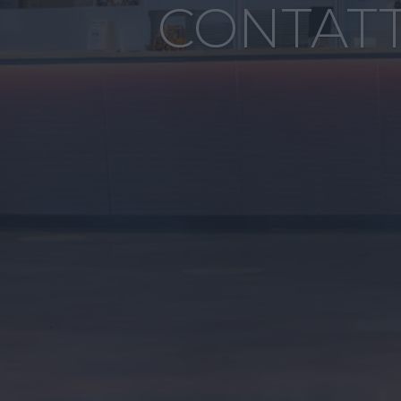
CONTATT