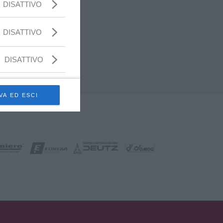
DISATTIVO
DISATTIVO
DISATTIVO
VA ED ESCI