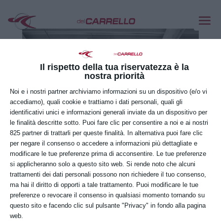
Il rispetto della tua riservatezza è la
nostra priorità
Noi e i nostri partner archiviamo informazioni su un dispositivo (e/o vi
accediamo), quali cookie e trattiamo i dati personali, quali gli
identificativi unici e informazioni generali inviate da un dispositivo per
le finalità descritte sotto. Puoi fare clic per consentire a noi e ai nostri
825 partner di trattarli per queste finalità. In alternativa puoi fare clic
per negare il consenso o accedere a informazioni più dettagliate e
modificare le tue preferenze prima di acconsentire. Le tue preferenze
si applicheranno solo a questo sito web. Si rende noto che alcuni
trattamenti dei dati personali possono non richiedere il tuo consenso,
ma hai il diritto di opporti a tale trattamento. Puoi modificare le tue
preferenze o revocare il consenso in qualsiasi momento tornando su
questo sito e facendo clic sul pulsante "Privacy" in fondo alla pagina
web.