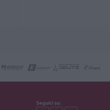
Seguici su: