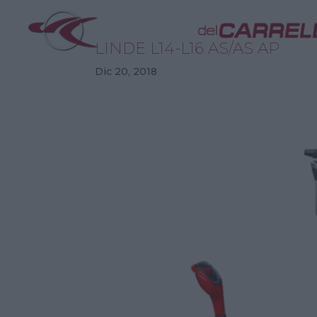
LINDE L14-L16 AS/AS AP
Dic 20, 2018