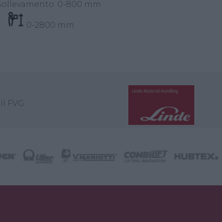
ollevamento: 0-800 mm
0-2800 mm
il FVG