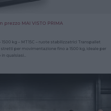
a un prezzo MAI VISTO PRIMA
1500 kg – MT15C – ruote stabilizzatrici Transpallet
 stretti per movimentazione fino a 1500 kg, ideale per
in qualsiasi...